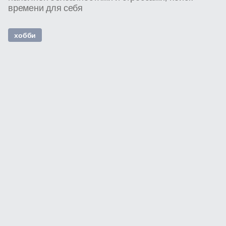
времени для себя
хобби