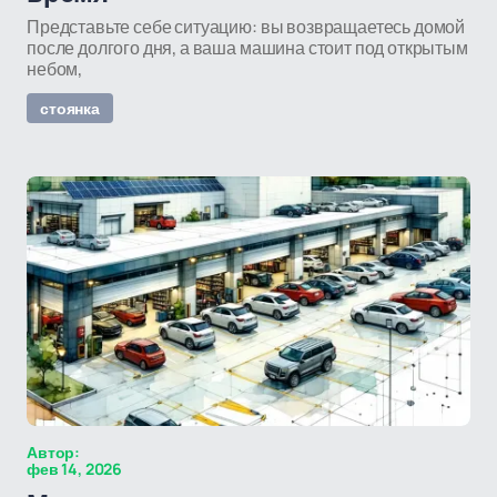
Представьте себе ситуацию: вы возвращаетесь домой
после долгого дня, а ваша машина стоит под открытым
небом,
стоянка
Автор:
фев 14, 2026