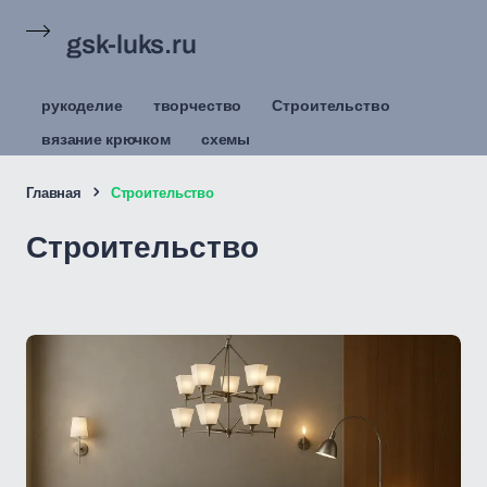
gsk-luks.ru
рукоделие
творчество
Строительство
вязание крючком
схемы
Главная
Строительство
Строительство