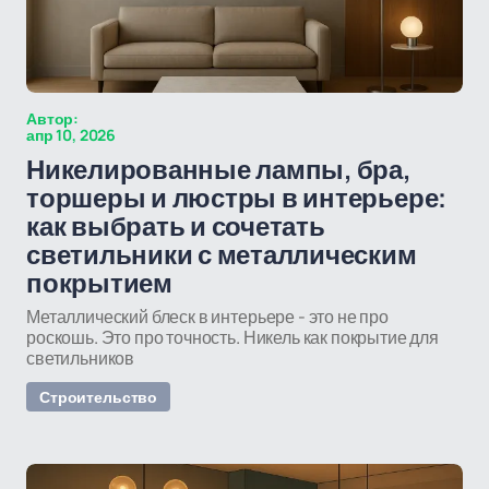
Автор:
апр 10, 2026
Никелированные лампы, бра,
торшеры и люстры в интерьере:
как выбрать и сочетать
светильники с металлическим
покрытием
Металлический блеск в интерьере - это не про
роскошь. Это про точность. Никель как покрытие для
светильников
Строительство