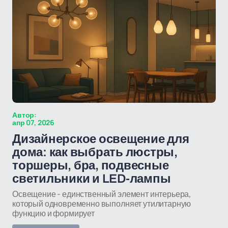
Автор:
апр 07, 2026
Дизайнерское освещение для
дома: как выбрать люстры,
торшеры, бра, подвесные
светильники и LED-лампы
Освещение - единственный элемент интерьера,
который одновременно выполняет утилитарную
функцию и формирует