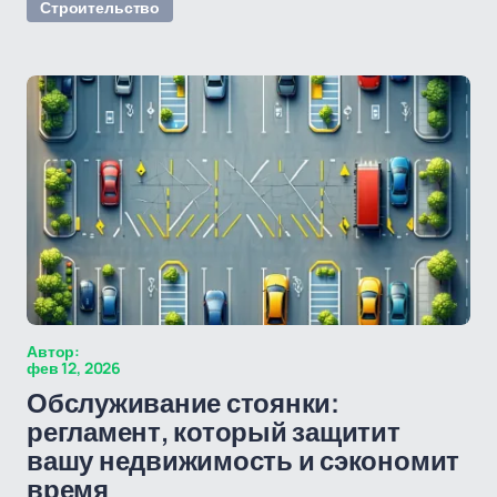
Строительство
Автор:
фев 12, 2026
Обслуживание стоянки:
регламент, который защитит
вашу недвижимость и сэкономит
время