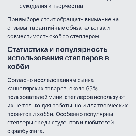
рукоделия и творчества
При выборе стоит обращать внимание на
отзывы, гарантийные обязательства и
совместимость скоб со степлером.
Статистика и популярность
использования степлеров в
хобби
Согласно исследованиям рынка
канцелярских товаров, около 65%
пользователей мини-степлеров используют
их не только для работы, но и для творческих
проектов и хобби. Особенно популярны
степлеры среди студентов и любителей
скрапбукинга.