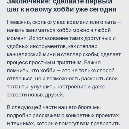
Заключение: сделайте первый
шаг к новому хобби уже сегодня
Неважно, сколько у вас времени или опыта —
начать заниматься хобби можно в любой
момент. Использование таких доступных и
удобных инструментов, как степлер
канцелярский мини и степлер скобы, сделает
процесс простым и приятным. Важно
помнить, что хобби — это не только способ
отвлечься, но и возможность раскрыть свои
таланты, улучшить настроение и даже
завести новых друзей.
В следующей части нашего блога мы
подробно расскажем о конкретных проектах
и техниках, которые помогут вам превратить