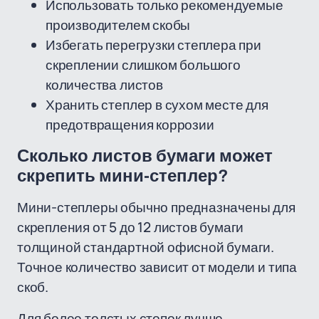
Использовать только рекомендуемые
производителем скобы
Избегать перегрузки степлера при
скреплении слишком большого
количества листов
Хранить степлер в сухом месте для
предотвращения коррозии
Сколько листов бумаги может
скрепить мини-степлер?
Мини-степлеры обычно предназначены для
скрепления от 5 до 12 листов бумаги
толщиной стандартной офисной бумаги.
Точное количество зависит от модели и типа
скоб.
Для более толстых стопок лучше