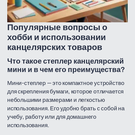
Популярные вопросы о
хобби и использовании
канцелярских товаров
Что такое степлер канцелярский
мини и в чем его преимущества?
Мини-степлер — это компактное устройство
для скрепления бумаги, которое отличается
небольшими размерами и легкостью
использования. Его удобно брать с собой на
учебу, работу или для домашнего
использования.