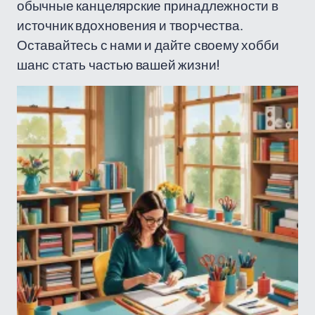
обычные канцелярские принадлежности в
источник вдохновения и творчества.
Оставайтесь с нами и дайте своему хобби
шанс стать частью вашей жизни!