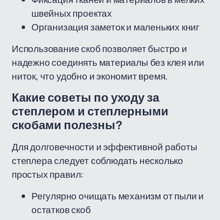
швейных проектах
Организация заметок и маленьких книг
Использование скоб позволяет быстро и
надежно соединять материалы без клея или
ниток, что удобно и экономит время.
Какие советы по уходу за
степлером и степлерными
скобами полезны?
Для долговечности и эффективной работы
степлера следует соблюдать несколько
простых правил:
Регулярно очищать механизм от пыли и
остатков скоб