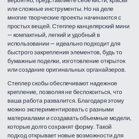
вероятно, представляете себе кисти, краски
или сложные инструменты. Но на деле
многие творческие проекты начинаются с
простых вещей. Степлер канцелярский мини
— компактный, легкий и удобный в
использовании — идеально подходит для
быстрого закрепления элементов, будь то
бумажные поделки, изготовление открыток
или создание оригинальных органайзеров.
Степлер скобы обеспечивают надежное
крепление, позволяя не беспокоиться, что
ваша работа развалится. Благодаря этому
можно экспериментировать с разными
материалами и создавать объемные модели,
которые долго сохранят форму. Такой
подход открывает новые возможности для