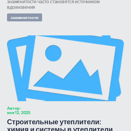
знаменитости часто становятся источником
вдохновения
знаменитости
Автор:
ноя 12, 2025
Строительные утеплители:
химия и системы в утеплители