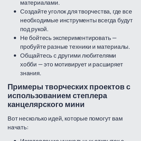
материалами.
Создайте уголок для творчества, где все
необходимые инструменты всегда будут
под рукой.
Не бойтесь экспериментировать —
пробуйте разные техники и материалы.
Общайтесь с другими любителями
хобби — это мотивирует и расширяет
знания.
Примеры творческих проектов с
использованием степлера
канцелярского мини
Вот несколько идей, которые помогут вам
начать: