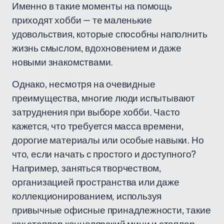
Именно в такие моменты на помощь
приходят хобби — те маленькие
удовольствия, которые способны наполнить
жизнь смыслом, вдохновением и даже
новыми знакомствами.
Однако, несмотря на очевидные
преимущества, многие люди испытывают
затруднения при выборе хобби. Часто
кажется, что требуется масса времени,
дорогие материалы или особые навыки. Но
что, если начать с простого и доступного?
Например, заняться творчеством,
организацией пространства или даже
коллекционированием, используя
привычные офисные принадлежности, такие