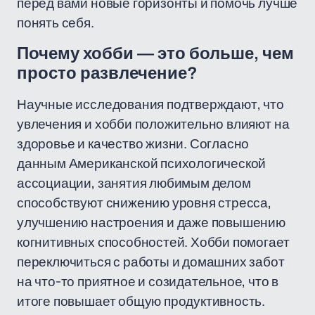
перед вами новые горизонты и помочь лучше
понять себя.
Почему хобби — это больше, чем
просто развлечение?
Научные исследования подтверждают, что
увлечения и хобби положительно влияют на
здоровье и качество жизни. Согласно
данным Американской психологической
ассоциации, занятия любимым делом
способствуют снижению уровня стресса,
улучшению настроения и даже повышению
когнитивных способностей. Хобби помогает
переключиться с работы и домашних забот
на что-то приятное и созидательное, что в
итоге повышает общую продуктивность.