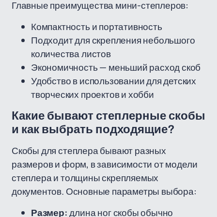
Главные преимущества мини-степлеров:
Компактность и портативность
Подходит для скрепления небольшого
количества листов
Экономичность — меньший расход скоб
Удобство в использовании для детских
творческих проектов и хобби
Какие бывают степлерные скобы
и как выбрать подходящие?
Скобы для степлера бывают разных
размеров и форм, в зависимости от модели
степлера и толщины скрепляемых
документов. Основные параметры выбора:
Размер:
длина ног скобы обычно