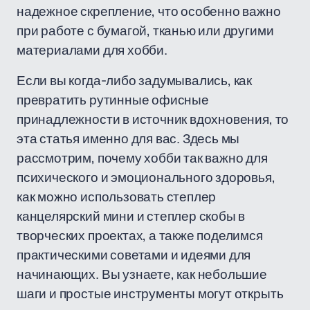
надежное скрепление, что особенно важно
при работе с бумагой, тканью или другими
материалами для хобби.
Если вы когда-либо задумывались, как
превратить рутинные офисные
принадлежности в источник вдохновения, то
эта статья именно для вас. Здесь мы
рассмотрим, почему хобби так важно для
психического и эмоционального здоровья,
как можно использовать степлер
канцелярский мини и степлер скобы в
творческих проектах, а также поделимся
практическими советами и идеями для
начинающих. Вы узнаете, как небольшие
шаги и простые инструменты могут открыть