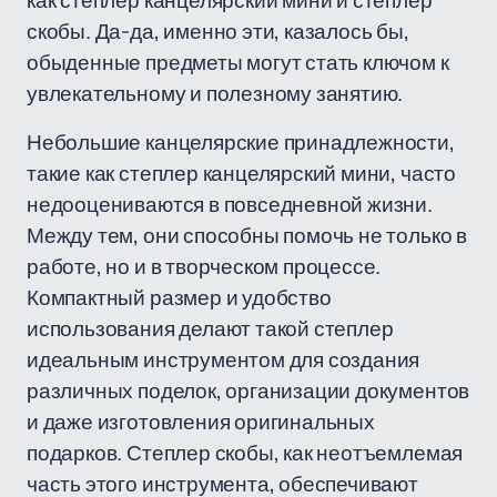
как степлер канцелярский мини и степлер
скобы. Да-да, именно эти, казалось бы,
обыденные предметы могут стать ключом к
увлекательному и полезному занятию.
Небольшие канцелярские принадлежности,
такие как степлер канцелярский мини, часто
недооцениваются в повседневной жизни.
Между тем, они способны помочь не только в
работе, но и в творческом процессе.
Компактный размер и удобство
использования делают такой степлер
идеальным инструментом для создания
различных поделок, организации документов
и даже изготовления оригинальных
подарков. Степлер скобы, как неотъемлемая
часть этого инструмента, обеспечивают