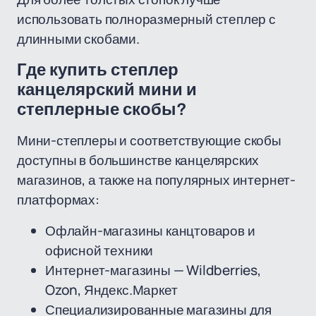
использовать полноразмерный степлер с
длинными скобами.
Где купить степлер
канцелярский мини и
степлерные скобы?
Мини-степлеры и соответствующие скобы
доступны в большинстве канцелярских
магазинов, а также на популярных интернет-
платформах:
Офлайн-магазины канцтоваров и
офисной техники
Интернет-магазины — Wildberries,
Ozon, Яндекс.Маркет
Специализированные магазины для