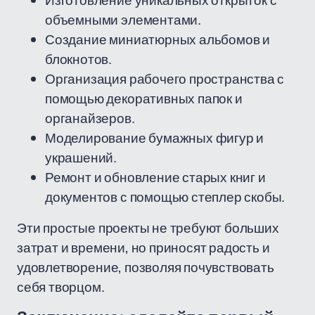
Изготовление уникальных открыток с
объемными элементами.
Создание миниатюрных альбомов и
блокнотов.
Организация рабочего пространства с
помощью декоративных папок и
органайзеров.
Моделирование бумажных фигур и
украшений.
Ремонт и обновление старых книг и
документов с помощью степлер скобы.
Эти простые проекты не требуют больших
затрат и времени, но приносят радость и
удовлетворение, позволяя почувствовать
себя творцом.