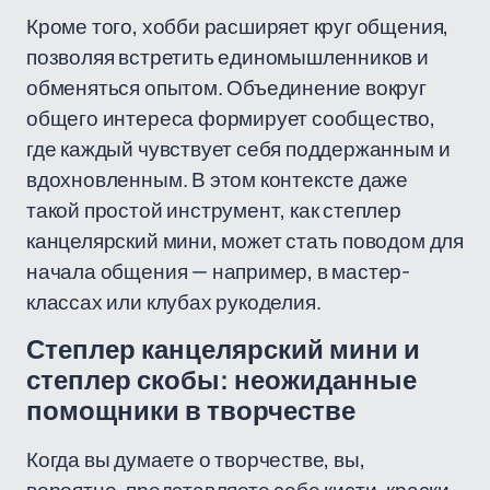
Кроме того, хобби расширяет круг общения,
позволяя встретить единомышленников и
обменяться опытом. Объединение вокруг
общего интереса формирует сообщество,
где каждый чувствует себя поддержанным и
вдохновленным. В этом контексте даже
такой простой инструмент, как степлер
канцелярский мини, может стать поводом для
начала общения — например, в мастер-
классах или клубах рукоделия.
Степлер канцелярский мини и
степлер скобы: неожиданные
помощники в творчестве
Когда вы думаете о творчестве, вы,