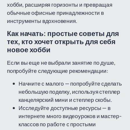
хобби, расширяя горизонты и превращая
обычные офисные принадлежности в
инструменты вдохновения.
Как начать: простые советы для
тех, кто хочет открыть для себя
новое хобби
Если вы еще не выбрали занятие по душе,
попробуйте следующие рекомендации:
Начните с малого — попробуйте сделать
небольшую поделку, используя степлер
канцелярский мини и степлер скобы.
Исследуйте доступные ресурсы — в
интернете много видеоуроков и мастер-
классов по работе с простыми