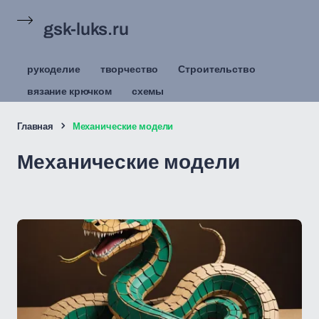
gsk-luks.ru
рукоделие
творчество
Строительство
вязание крючком
схемы
Главная
Механические модели
Механические модели