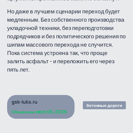
Но даже в лучшем сценарии переход будет
медленным. Без собственного производства
укладочной техники, без переподготовки
подрядчиков и без политического решения по
шипам массового перехода не случится.
Пока система устроена так, что проще
залить асфальт - и переложить его через
пять лет.
gsk-luks.ru
бетонные дороги
июл 06, 2026
Обновлено