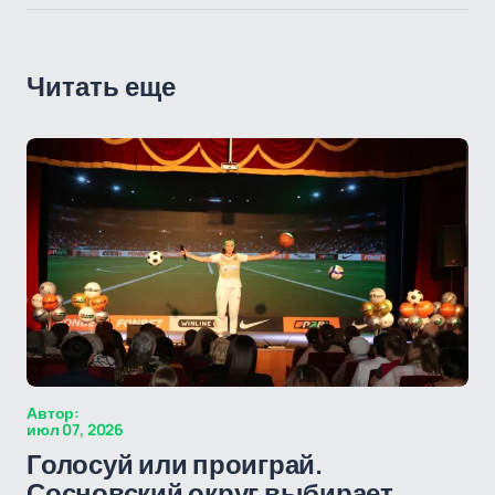
Читать еще
Автор:
июл 07, 2026
Голосуй или проиграй.
Сосновский округ выбирает