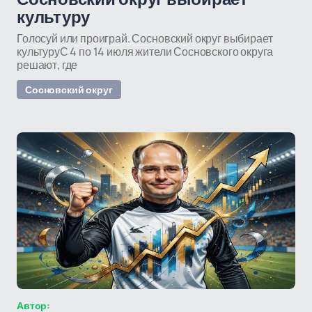
культуру
Голосуй или проиграй. Сосновский округ выбирает
культуруС 4 по 14 июля жители Сосновского округа
решают, где
Сосновский округ
Автор: