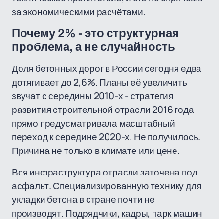
за экономическими расчётами.
Почему 2% - это структурная
проблема, а не случайность
Доля бетонных дорог в России сегодня едва
дотягивает до 2,6%. Планы её увеличить
звучат с середины 2010-х - стратегия
развития строительной отрасли 2016 года
прямо предусматривала масштабный
переход к середине 2020-х. Не получилось.
Причина не только в климате или цене.
Вся инфраструктура отрасли заточена под
асфальт. Специализированную технику для
укладки бетона в стране почти не
производят. Подрядчики, кадры, парк машин