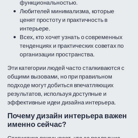
функциональностью.
Любителей минимализма, которые
ценят простоту и практичность в
интерьере.
Всех, кто хочет узнать о современных
тенденциях и практических советах по
организации пространства.
Эти категории людей часто сталкиваются с
общими вызовами, но при правильном
подходе могут добиться впечатляющих
результатов, используя доступные и
эффективные идеи дизайна интерьера.
Почему дизайн интерьера важен
именно сейчас?