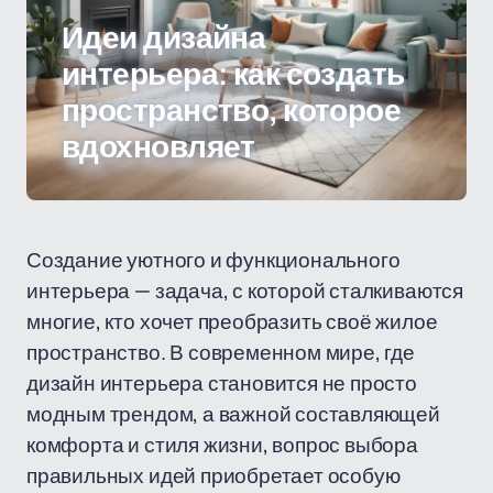
Идеи дизайна
интерьера: как создать
пространство, которое
вдохновляет
Создание уютного и функционального
интерьера — задача, с которой сталкиваются
многие, кто хочет преобразить своё жилое
пространство. В современном мире, где
дизайн интерьера становится не просто
модным трендом, а важной составляющей
комфорта и стиля жизни, вопрос выбора
правильных идей приобретает особую