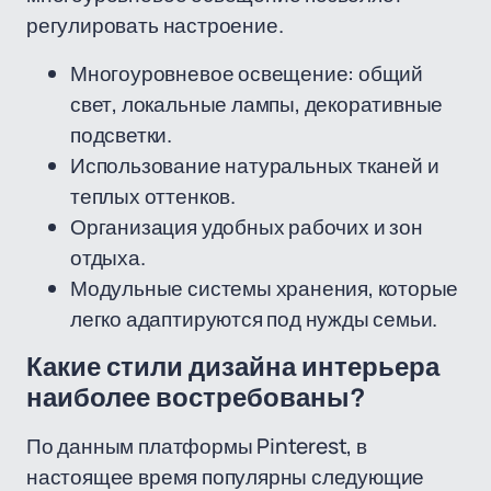
регулировать настроение.
Многоуровневое освещение: общий
свет, локальные лампы, декоративные
подсветки.
Использование натуральных тканей и
теплых оттенков.
Организация удобных рабочих и зон
отдыха.
Модульные системы хранения, которые
легко адаптируются под нужды семьи.
Какие стили дизайна интерьера
наиболее востребованы?
По данным платформы Pinterest, в
настоящее время популярны следующие