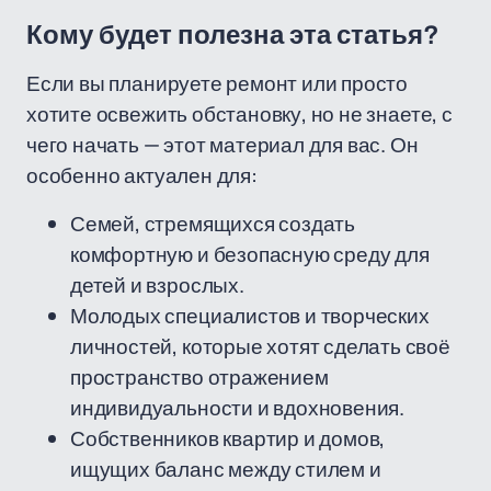
Кому будет полезна эта статья?
Если вы планируете ремонт или просто
хотите освежить обстановку, но не знаете, с
чего начать — этот материал для вас. Он
особенно актуален для:
Семей, стремящихся создать
комфортную и безопасную среду для
детей и взрослых.
Молодых специалистов и творческих
личностей, которые хотят сделать своё
пространство отражением
индивидуальности и вдохновения.
Собственников квартир и домов,
ищущих баланс между стилем и