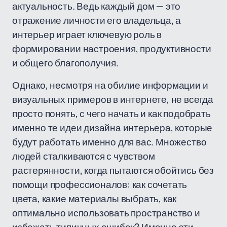
актуальность. Ведь каждый дом — это
отражение личности его владельца, а
интерьер играет ключевую роль в
формировании настроения, продуктивности
и общего благополучия.
Однако, несмотря на обилие информации и
визуальных примеров в интернете, не всегда
просто понять, с чего начать и как подобрать
именно те идеи дизайна интерьера, которые
будут работать именно для вас. Множество
людей сталкиваются с чувством
растерянности, когда пытаются обойтись без
помощи профессионалов: как сочетать
цвета, какие материалы выбрать, как
оптимально использовать пространство и