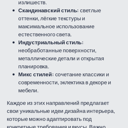
излишеств.
Скандинавский стиль:
светлые
оттенки, лёгкие текстуры и
максимальное использование
естественного света.
Индустриальный стиль:
необработанные поверхности,
металлические детали и открытая
планировка.
Микс стилей:
сочетание классики и
современности, эклектика в декоре и
мебели.
Каждое из этих направлений предлагает
свои уникальные идеи дизайна интерьера,
которые можно адаптировать под
конкретные требования и вкусы. Важно