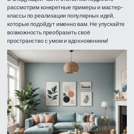
рассмотрим конкретные примеры и мастер-
классы по реализации популярных идей,
которые подойдут именно вам. Не упускайте
возможность преобразить своё
пространство с умом и вдохновением!