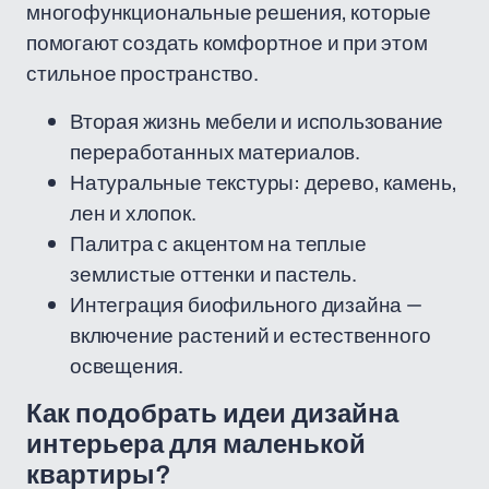
многофункциональные решения, которые
помогают создать комфортное и при этом
стильное пространство.
Вторая жизнь мебели и использование
переработанных материалов.
Натуральные текстуры: дерево, камень,
лен и хлопок.
Палитра с акцентом на теплые
землистые оттенки и пастель.
Интеграция биофильного дизайна —
включение растений и естественного
освещения.
Как подобрать идеи дизайна
интерьера для маленькой
квартиры?