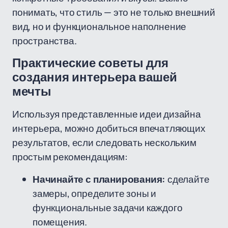
понимать, что стиль — это не только внешний
вид, но и функциональное наполнение
пространства.
Практические советы для
создания интерьера вашей
мечты
Используя представленные идеи дизайна
интерьера, можно добиться впечатляющих
результатов, если следовать нескольким
простым рекомендациям:
Начинайте с планирования:
сделайте
замеры, определите зоны и
функциональные задачи каждого
помещения.