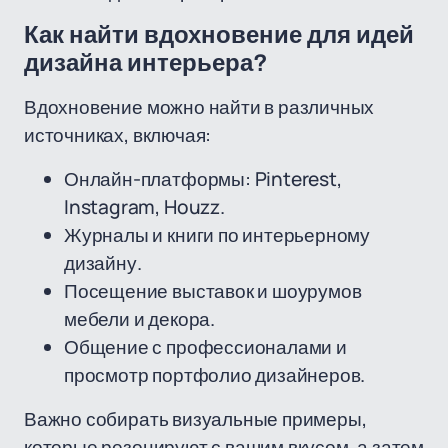
Как найти вдохновение для идей
дизайна интерьера?
Вдохновение можно найти в различных
источниках, включая:
Онлайн-платформы: Pinterest,
Instagram, Houzz.
Журналы и книги по интерьерному
дизайну.
Посещение выставок и шоурумов
мебели и декора.
Общение с профессионалами и
просмотр портфолио дизайнеров.
Важно собирать визуальные примеры,
которые резонируют с вашим вкусом, а затем