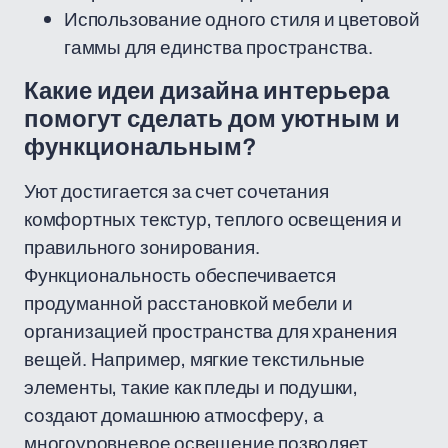
Использование одного стиля и цветовой
гаммы для единства пространства.
Какие идеи дизайна интерьера
помогут сделать дом уютным и
функциональным?
Уют достигается за счет сочетания
комфортных текстур, теплого освещения и
правильного зонирования.
Функциональность обеспечивается
продуманной расстановкой мебели и
организацией пространства для хранения
вещей. Например, мягкие текстильные
элементы, такие как пледы и подушки,
создают домашнюю атмосферу, а
многоуровневое освещение позволяет