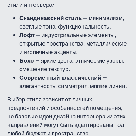
стили интерьера:
Скандинавский стиль
— минимализм,
светлые тона, функциональность.
Лофт
— индустриальные элементы,
открытые пространства, металлические
и кирпичные акценты.
Бохо
— яркие цвета, этнические узоры,
смешение текстур.
Современный классический
—
элегантность, симметрия, мягкие линии.
Выбор стиля зависит от личных
предпочтений и особенностей помещения,
но базовые идеи дизайна интерьера из этих
направлений могут быть адаптированы под
любой бюджет и пространство.