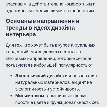
красивым, а действительно комфортным и
адаптивным к меняющимся потребностям.
Основные направления и
тренды в идеях дизайна
интерьера
Для тех, кто хочет быть в курсе актуальных
тенденций, мы выделяем несколько
ключевых направлений, которые сегодня
пользуются наибольшей популярностью:
Экологичный дизайн:
использование
натуральных материалов, акцент на
экологичность и устойчивость.
Минимализм:
лаконичные формы,
простые цвета и функциональность без