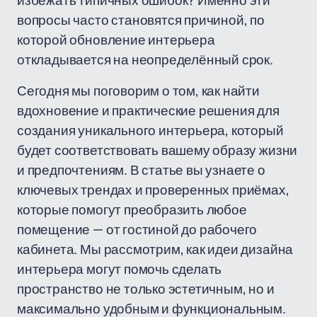
избежать типичных ошибок? Именно эти
вопросы часто становятся причиной, по
которой обновление интерьера
откладывается на неопределённый срок.
Сегодня мы поговорим о том, как найти
вдохновение и практические решения для
создания уникального интерьера, который
будет соответствовать вашему образу жизни
и предпочтениям. В статье вы узнаете о
ключевых трендах и проверенных приёмах,
которые помогут преобразить любое
помещение — от гостиной до рабочего
кабинета. Мы рассмотрим, как идеи дизайна
интерьера могут помочь сделать
пространство не только эстетичным, но и
максимально удобным и функциональным.