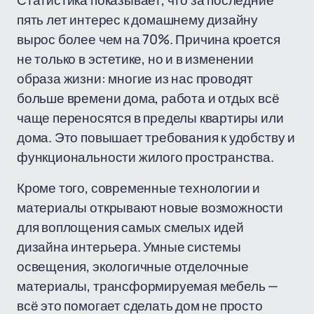
Статистика показывает, что за последние
пять лет интерес к домашнему дизайну
вырос более чем на 70%. Причина кроется
не только в эстетике, но и в изменении
образа жизни: многие из нас проводят
больше времени дома, работа и отдых всё
чаще переносятся в пределы квартиры или
дома. Это повышает требования к удобству и
функциональности жилого пространства.
Кроме того, современные технологии и
материалы открывают новые возможности
для воплощения самых смелых идей
дизайна интерьера. Умные системы
освещения, экологичные отделочные
материалы, трансформируемая мебель —
всё это помогает сделать дом не просто