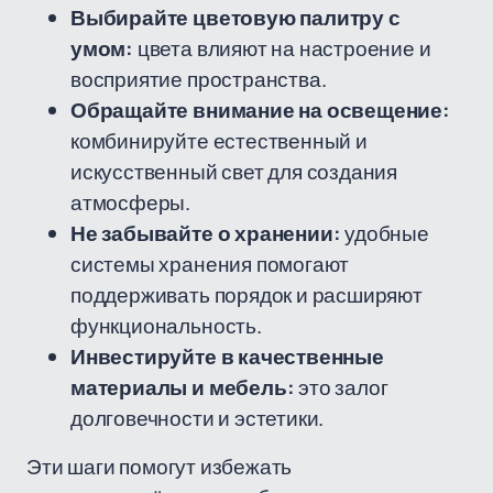
Выбирайте цветовую палитру с
умом:
цвета влияют на настроение и
восприятие пространства.
Обращайте внимание на освещение:
комбинируйте естественный и
искусственный свет для создания
атмосферы.
Не забывайте о хранении:
удобные
системы хранения помогают
поддерживать порядок и расширяют
функциональность.
Инвестируйте в качественные
материалы и мебель:
это залог
долговечности и эстетики.
Эти шаги помогут избежать