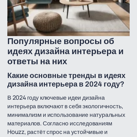
Популярные вопросы об
идеях дизайна интерьера и
ответы на них
Какие основные тренды в идеях
дизайна интерьера в 2024 году?
В 2024 году ключевые идеи дизайна
интерьера включают в себя экологичность,
минимализм и использование натуральных
материалов. Согласно исследованиям
Houzz, растёт спрос на устойчивые и