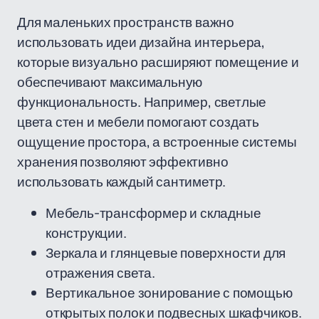
Для маленьких пространств важно
использовать идеи дизайна интерьера,
которые визуально расширяют помещение и
обеспечивают максимальную
функциональность. Например, светлые
цвета стен и мебели помогают создать
ощущение простора, а встроенные системы
хранения позволяют эффективно
использовать каждый сантиметр.
Мебель-трансформер и складные
конструкции.
Зеркала и глянцевые поверхности для
отражения света.
Вертикальное зонирование с помощью
открытых полок и подвесных шкафчиков.