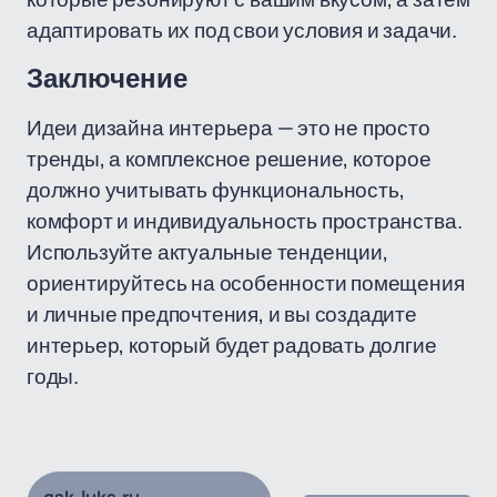
адаптировать их под свои условия и задачи.
Заключение
Идеи дизайна интерьера — это не просто
тренды, а комплексное решение, которое
должно учитывать функциональность,
комфорт и индивидуальность пространства.
Используйте актуальные тенденции,
ориентируйтесь на особенности помещения
и личные предпочтения, и вы создадите
интерьер, который будет радовать долгие
годы.