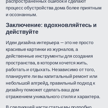
распространённых ошибок и сделают
процесс обустройства дома более приятным
и осознанным.
Заключение: вдохновляйтесь и
действуйте
Идеи дизайна интерьера — это не просто
красивые картинки из журналов, а
действенные инструменты для создания
пространства, в котором хочется жить,
работать и отдыхать. Независимо от того,
планируете ли вы капитальный ремонт или
небольшой апгрейд, правильный подход к
дизайну поможет сделать ваш дом
отражением уникального стиля и характера.
В следующей части статьи мы подробно