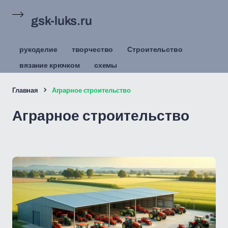
gsk-luks.ru
рукоделие
творчество
Строительство
вязание крючком
схемы
Главная
Аграрное строительство
Аграрное строительство